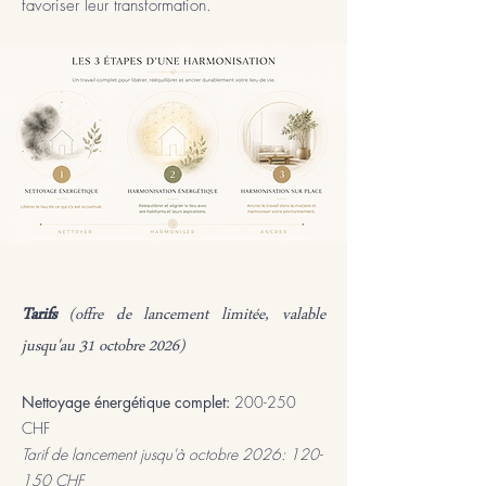
favoriser leur transformation.
Tarifs
(offre de lancement limitée, valable
jusqu'au 31 octobre 2026)
Nettoyage énergétique complet:
200-250
CHF
Tarif de lancement jusqu'à octobre 2026: 120-
150 CHF