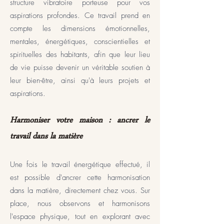
structure vibratoire porteuse pour vos
aspirations profondes. Ce travail
prend en
compte les dimensions émotionnelles,
mentales, énergétiques, conscientielles et
spirituelles des habitants, afin que leur lieu
de vie puisse devenir un véritable soutien à
leur bien-être, ainsi qu'à leurs projets et
aspirations.​
Harmoniser votre maison : ancrer le
travail dans la matière
Une fois le travail énergétique effectué, il
est possible d'ancrer cette harmonisation
dans la matière, directement chez vous. Sur
place, nous observons et harmonisons
l'espace physique, tout en explorant avec