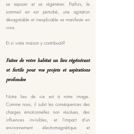
se reposer et se régénérer. Parfois, le
sommeil en est perturbé, une agitation
désagréable et inexplicable se manifeste en
vous.
Et si votre maison y contribuait?
Faites de votre habitat un lieu régénérant
et fertile pour vos projets et aspirations
profondes
Notre lieu de vie est à notre image.
Comme nous, il subit les conséquences des
charges émotionnelles non résolues, des
influences invisibles, et l'impact d’un
environnement électromagnétique et