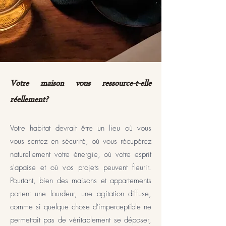
Votre maison vous ressource-t-elle
réellement?
Votre habitat devrait être un lieu où vous
vous sentez en sécurité, où vous récupérez
naturellement votre énergie, où votre esprit
s'apaise et où vos projets peuvent fleurir.
Pourtant, bien des maisons et appartements
portent une lourdeur, une agitation diffuse,
comme si quelque chose d'imperceptible ne
permettait pas de véritablement se déposer,