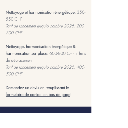
Nettoyage et harmonisation énergétique:
350-
550 CHF
Tarif de lancement jusqu'à octobre 2026: 200-
300 CHF
Nettoyage, harmonisation énergétique &
harmonisation sur place:
600-800 CHF + frais
de déplacement
Tarif de lancement jusqu'à octobre 2026:
400-
500 CHF
Demandez un devis en remplissant le
formulaire de contact en bas de page
!
Questions fréquentes