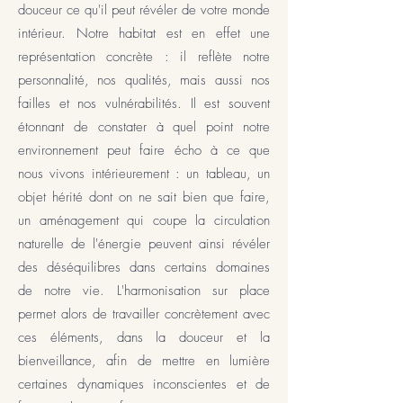
douceur ce qu'il peut révéler de votre monde
intérieur. Notre habitat est en effet une
représentation concrète : il reflète
notre
personnalité, nos qualités, mais aussi nos
failles et nos vulnérabilités.
Il est souvent
étonnant de constater à quel point
notre
environnement peut faire écho à ce que
nous vivons intérieurement : un tableau, un
objet hérité dont on ne sait bien que faire,
un aménagement qui coupe la circulation
naturelle de l'énergie peuvent ainsi révéler
des déséquilibres dans certains domaines
de notre vie. L'harmonisation sur place
permet alors de travailler concrètement avec
ces éléments, dans la douceur et la
bienveillance, afin de mettre en lumière
certaines dynamiques inconscientes et de