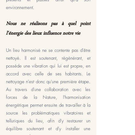
environnement.​​
​Nous ne réalisons pas à quel point
l'énergie des lieux influence notre vie
Un lieu harmonisé ne se contente pas d'être
nettoyé. Il est soutenant, régénérant, et
possède une vibration qui lui est propre, en
accord avec celle de ses habitants. Le
nettoyage n'est donc qu'une première étape.
Au travers d'une collaboration avec les
forces de la Nature, l'harmonisation
énergétique permet ensuite de travailler à la
source les problématiques vibratoires et
telluriques du lieu, afin d'y restaurer un
équilibre soutenant et d'y installer une